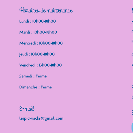
Horaires de maintenance
Lundi : 10h00-18h00
Mardi : 10h00-18h00
Mercredi : 10h00-18h00
Jeudi : 10h00-18h00
Vendredi : 13h00-18h00
Samedi : Fermé
Dimanche : Fermé
E-mail
lespickwicks@gmail.com