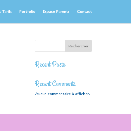
 Tarifs
Portfolio
Espace Parents
Contact
Rechercher
Recent Posts
Recent Comments
Aucun commentaire à afficher.